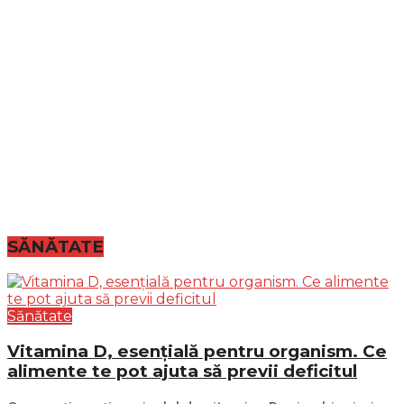
SĂNĂTATE
Sănătate
Vitamina D, esențială pentru organism. Ce
alimente te pot ajuta să previi deficitul