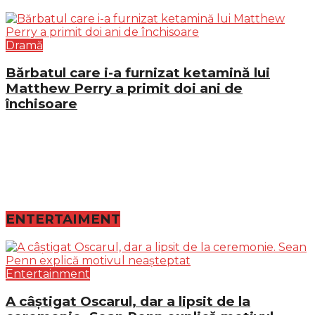
Dramă
Bărbatul care i-a furnizat ketamină lui
Matthew Perry a primit doi ani de
închisoare
ENTERTAIMENT
Entertainment
A câștigat Oscarul, dar a lipsit de la