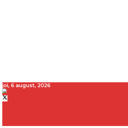
joi, 6 august, 2026
contact@vedeta.ro