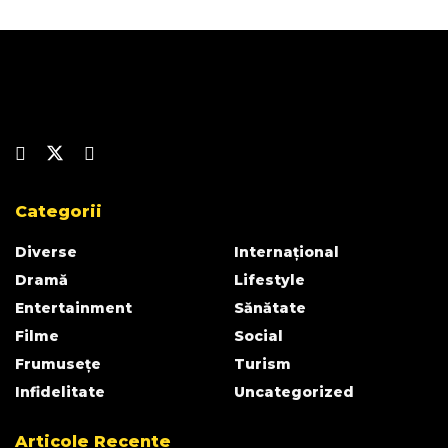
Categorii
Diverse
Internațional
Dramă
Lifestyle
Entertainment
Sănătate
Filme
Social
Frumusețe
Turism
Infidelitate
Uncategorized
Articole Recente