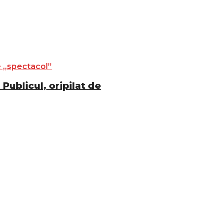
Publicul, oripilat de