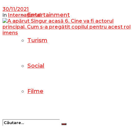
30/11/2021
Entertainment
in
Internațional
Turism
Social
Filme