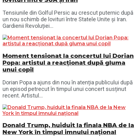
Tensiunile din Golful Persic au crescut puternic după
un nou schimb de lovituri între Statele Unite și Iran.
Gardienii Revoluției...
Moment tensionat la concertul lui Dorian
Popa: artistul a reacționat după gluma
unui copil
Dorian Popa a ajuns din nou în atenția publicului după
un episod petrecut în timpul unui concert susținut
recent. Artistul...
Donald Trump, huiduit la finala NBA de la
New York în timpul imnului național