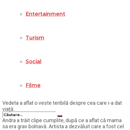
Entertainment
Turism
Social
Filme
Vedeta a aflat o veste teribilă despre cea care i-a dat
viață.
Andra a trăit clipe cumplite, după ce a aflat că mama
sa era grav bolnavă. Artista a dezvăluit care a fost cel