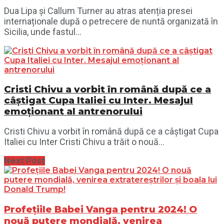
Dua Lipa și Callum Turner au atras atenția presei
internaționale după o petrecere de nuntă organizată în
Sicilia, unde fastul...
Cristi Chivu a vorbit în română după ce a
câștigat Cupa Italiei cu Inter. Mesajul
emoționant al antrenorului
Cristi Chivu a vorbit în română după ce a câștigat Cupa
Italiei cu Inter Cristi Chivu a trăit o nouă...
Next Post
Profețiile Babei Vanga pentru 2024! O
nouă putere mondială, venirea