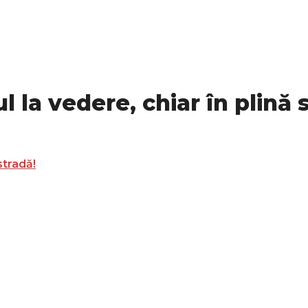
 la vedere, chiar în plină 