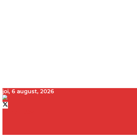
joi, 6 august, 2026
contact@vedeta.ro