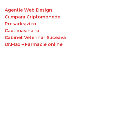
Agentie Web Design
Cumpara Criptomonede
Presadeazi.ro
Cautimasina.ro
Cabinet Veterinar Suceava
Dr.Max – Farmacie online