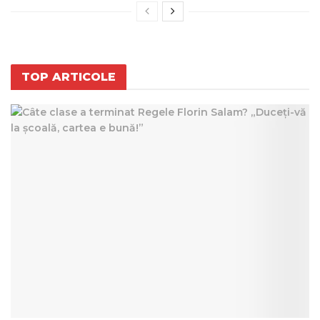
TOP ARTICOLE