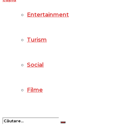
Entertainment
Turism
Social
Filme