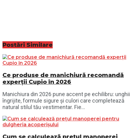
Postări
Similare
Ce produse de manichiură recomandă
experții Cupio în 2026
Manichiura din 2026 pune accent pe echilibru: unghii
îngrijite, formule sigure și culori care completează
natural stilul tău vestimentar. Fie...
Cum se calculează prețul manoperei