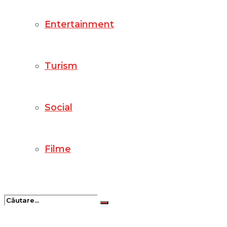
Entertainment
Turism
Social
Filme