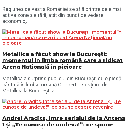
Regiunea de vest a României se află printre cele mai
active zone ale țării, atât din punct de vedere
economic,...
Metallica a făcut show la București:
momentul în limba română care a ridicat
Arena Națională în picioare
Metallica a surprins publicul din București cu o piesă
cântată în limba română Concertul susținut de
Metallica la București a...
Andrei Aradits, între serialul de la Antena
1 și „Te cunosc de undeva!”: ce spune