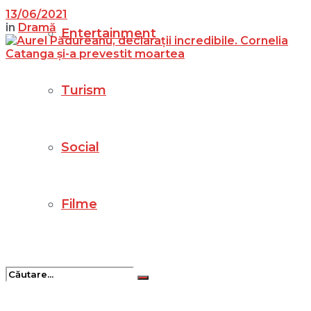
13/06/2021
in
Dramă
Entertainment
Turism
Social
Filme