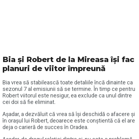
Bia și Robert de la Mireasa își fac
planuri de viitor împreună
Bia vrea să stabilească toate detaliile încă dinainte ca
sezonul 7 al emisiunii să se termine. În timp ce pentru
Robert viitorul este nesigur, ea exclude ca unul dintre
cei doi să fie eliminat.
Așadar, a dezvăluit că vrea să își deschidă o afacere și
în orașul lui Robert, deoarece este conștientă că el are
deja o carieră de succes în Oradea.