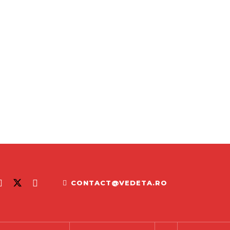
CONTACT@VEDETA.RO