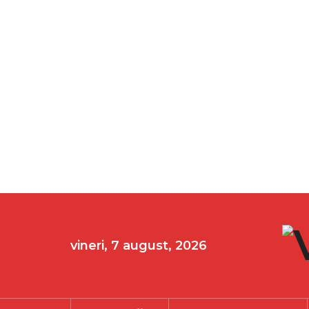
vineri, 7 august, 2026