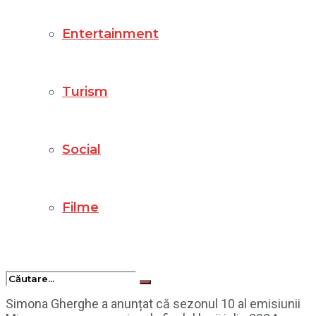
Entertainment
Turism
Social
Filme
Simona Gherghe a anunțat că sezonul 10 al emisiunii