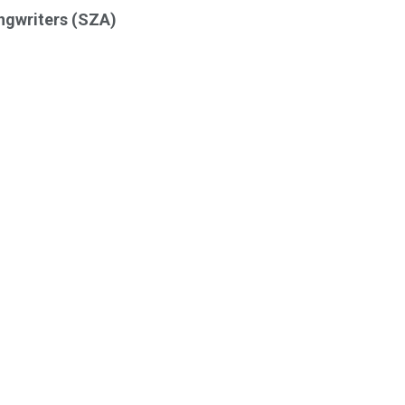
ngwriters (SZA)