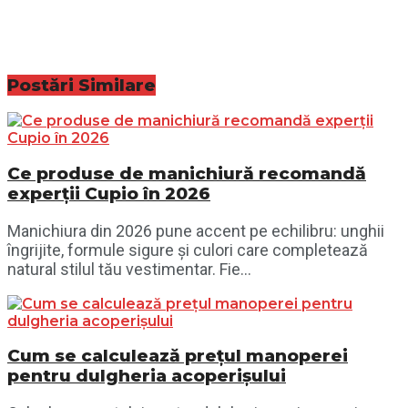
Postări
Similare
Ce produse de manichiură recomandă
experții Cupio în 2026
Manichiura din 2026 pune accent pe echilibru: unghii
îngrijite, formule sigure și culori care completează
natural stilul tău vestimentar. Fie...
Cum se calculează prețul manoperei
pentru dulgheria acoperișului