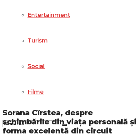
Entertainment
Turism
Social
Filme
Sorana Cîrstea, despre
schimbările din viața personală și
forma excelentă din circuit