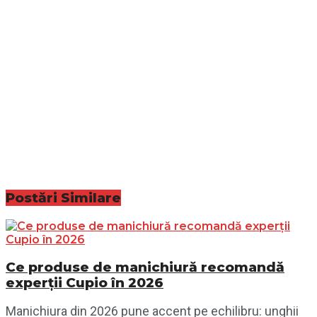
Postări
Similare
Ce produse de manichiură recomandă
experții Cupio în 2026
Manichiura din 2026 pune accent pe echilibru: unghii