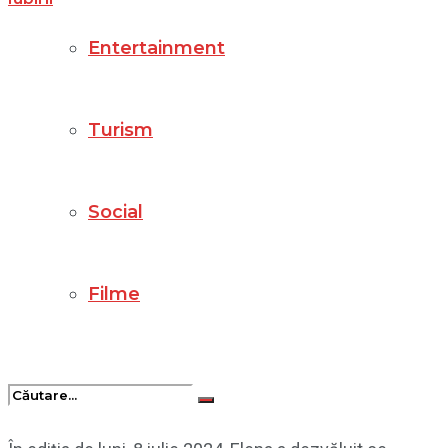
Entertainment
Turism
Social
Filme