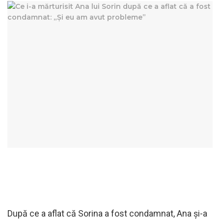
După ce a aflat că Sorina a fost condamnat, Ana și-a