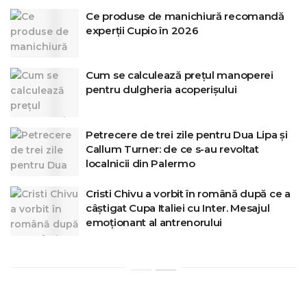
Ce produse de manichiură recomandă
experții Cupio în 2026
Cum se calculează prețul manoperei
pentru dulgheria acoperișului
Petrecere de trei zile pentru Dua Lipa și
Callum Turner: de ce s-au revoltat
localnicii din Palermo
Cristi Chivu a vorbit în română după ce a
câștigat Cupa Italiei cu Inter. Mesajul
emoționant al antrenorului