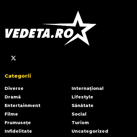
Categorii
Diverse
Internațional
Dramă
Lifestyle
Entertainment
Sănătate
Filme
Social
Frumusețe
Turism
Infidelitate
Uncategorized