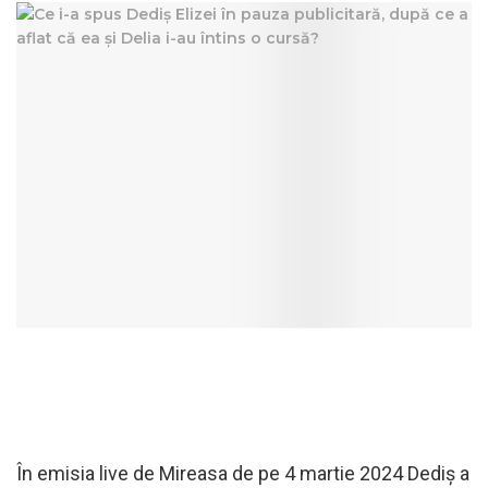
În emisia live de Mireasa de pe 4 martie 2024 Dediș a