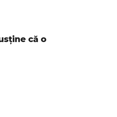
susține că o