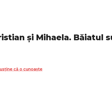
istian și Mihaela. Băiatul 