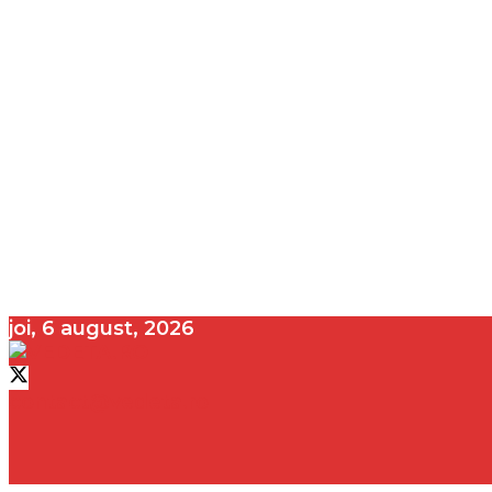
joi, 6 august, 2026
contact@vedeta.ro