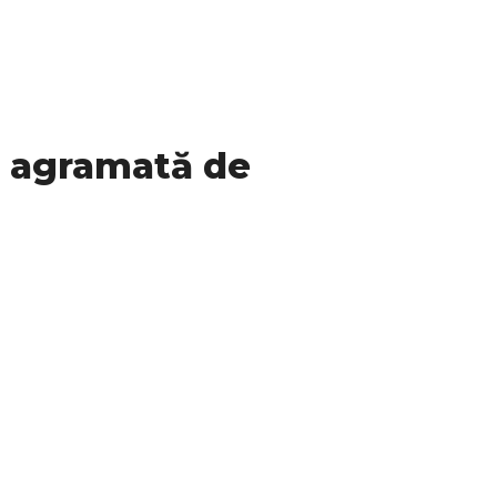
ia agramată de