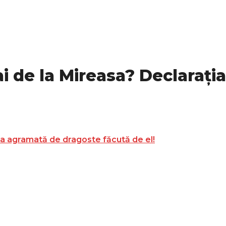
ai de la Mireasa? Declaraț