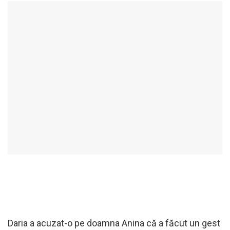
Daria a acuzat-o pe doamna Anina că a făcut un gest