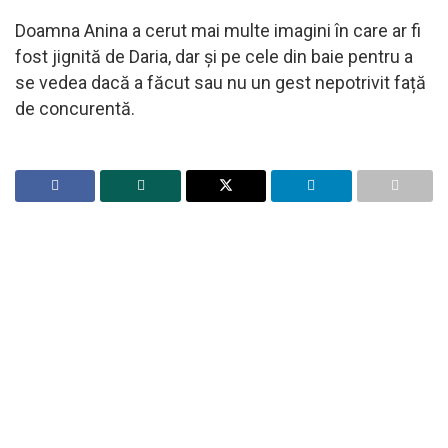
Doamna Anina a cerut mai multe imagini în care ar fi
fost jignită de Daria, dar și pe cele din baie pentru a
se vedea dacă a făcut sau nu un gest nepotrivit față
de concurentă.