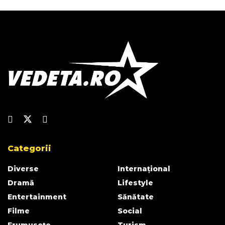
Categorii
Diverse
Internațional
Dramă
Lifestyle
Entertainment
Sănătate
Filme
Social
Frumusețe
Turism