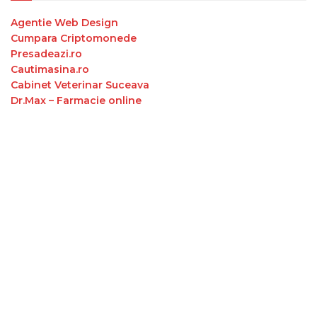
Agentie Web Design
Cumpara Criptomonede
Presadeazi.ro
Cautimasina.ro
Cabinet Veterinar Suceava
Dr.Max – Farmacie online