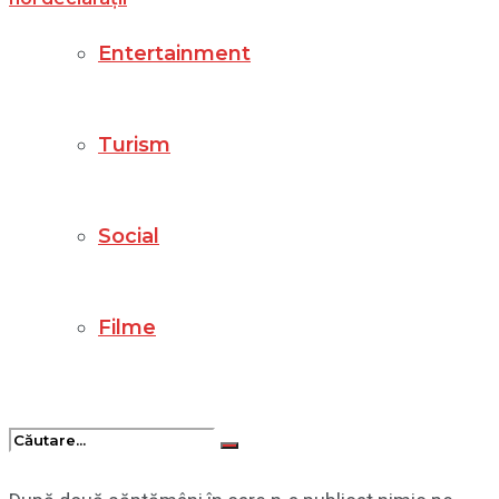
Entertainment
Turism
Social
Filme