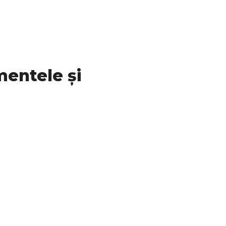
mentele și