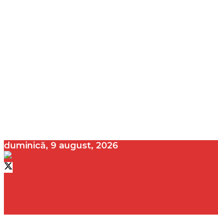
duminică, 9 august, 2026
contact@vedeta.ro