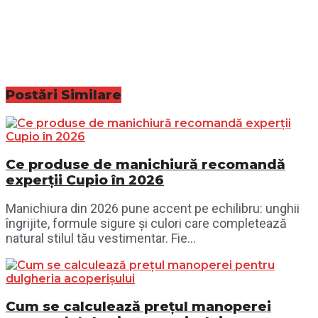
Postări
Similare
Ce produse de manichiură recomandă
experții Cupio în 2026
Manichiura din 2026 pune accent pe echilibru: unghii
îngrijite, formule sigure și culori care completează
natural stilul tău vestimentar. Fie...
Cum se calculează prețul manoperei