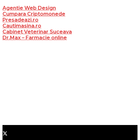
Agentie Web Design
Cumpara Criptomonede
Presadeazi.ro
Cautimasina.ro
Cabinet Veterinar Suceava
Dr.Max – Farmacie online