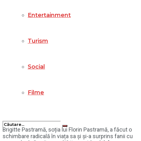
Entertainment
Turism
Social
Filme
Brigitte Pastramă, soția lui Florin Pastramă, a făcut o
schimbare radicală în viața sa și și-a surprins fanii cu