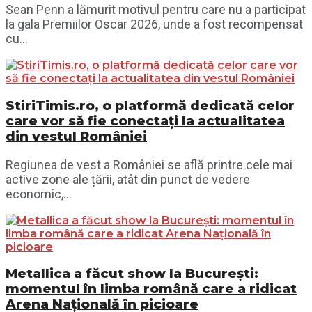
Sean Penn a lămurit motivul pentru care nu a participat
la gala Premiilor Oscar 2026, unde a fost recompensat
cu...
StiriTimis.ro, o platformă dedicată celor
care vor să fie conectați la actualitatea
din vestul României
Regiunea de vest a României se află printre cele mai
active zone ale țării, atât din punct de vedere
economic,...
Metallica a făcut show la București:
momentul în limba română care a ridicat
Arena Națională în picioare