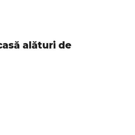
casă alături de