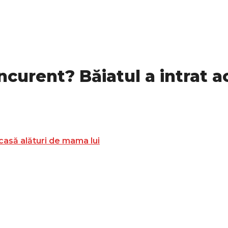
curent? Băiatul a intrat a