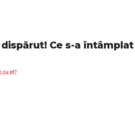
dispărut! Ce s-a întâmplat