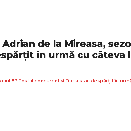
 Adrian de la Mireasa, sezo
spărțit în urmă cu câteva 