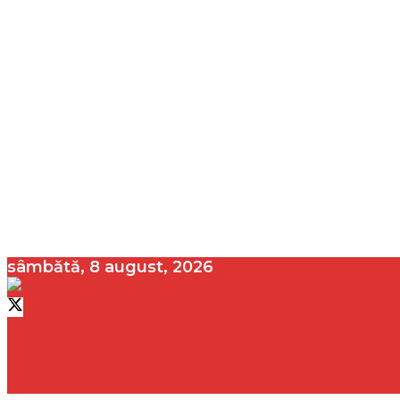
sâmbătă, 8 august, 2026
contact@vedeta.ro