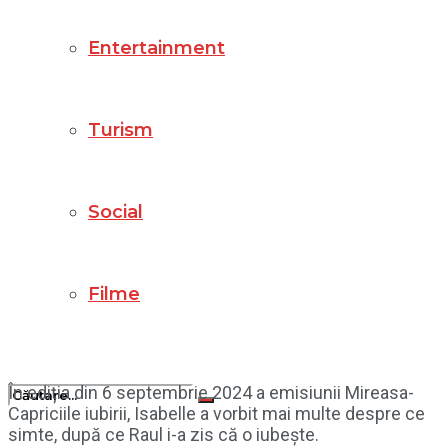
Entertainment
Turism
Social
Filme
În ediția din 6 septembrie 2024 a emisiunii Mireasa-
Capriciile iubirii, Isabelle a vorbit mai multe despre ce
simte, după ce Raul i-a zis că o iubește.