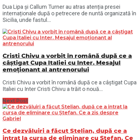
Dua Lipa și Callum Turner au atras atenția presei
internaționale după o petrecere de nuntă organizată în
Sicilia, unde fastul...
Cristi Chivu a vorbit în română după ce a
câștigat Cupa Italiei cu Inter. Mesajul
emoționant al antrenorului
Cristi Chivu a vorbit în română după ce a câștigat Cupa
Italiei cu Inter Cristi Chivu a trăit o nouă...
Next Post
Ce dezvăluiri a făcut Stelian, după ce a
intrat la cursa de eliminare cu Ștefan. Ce