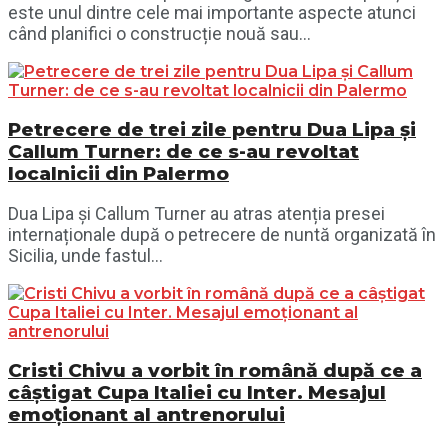
este unul dintre cele mai importante aspecte atunci
când planifici o construcție nouă sau...
Petrecere de trei zile pentru Dua Lipa și
Callum Turner: de ce s-au revoltat
localnicii din Palermo
Dua Lipa și Callum Turner au atras atenția presei
internaționale după o petrecere de nuntă organizată în
Sicilia, unde fastul...
Cristi Chivu a vorbit în română după ce a
câștigat Cupa Italiei cu Inter. Mesajul
emoționant al antrenorului