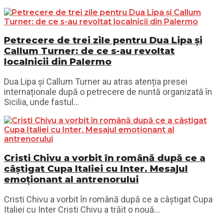
Petrecere de trei zile pentru Dua Lipa și
Callum Turner: de ce s-au revoltat
localnicii din Palermo
Dua Lipa și Callum Turner au atras atenția presei
internaționale după o petrecere de nuntă organizată în
Sicilia, unde fastul...
Cristi Chivu a vorbit în română după ce a
câștigat Cupa Italiei cu Inter. Mesajul
emoționant al antrenorului
Cristi Chivu a vorbit în română după ce a câștigat Cupa
Italiei cu Inter Cristi Chivu a trăit o nouă...