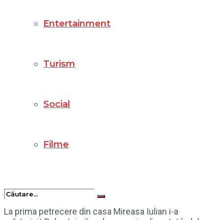
Entertainment
Turism
Social
Filme
La prima petrecere din casa Mireasa Iulian i-a