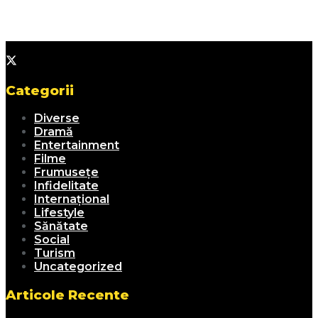
Categorii
Diverse
Dramă
Entertainment
Filme
Frumusețe
Infidelitate
Internațional
Lifestyle
Sănătate
Social
Turism
Uncategorized
Articole Recente