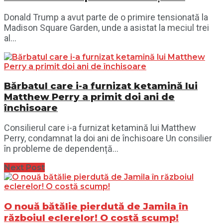
Donald Trump a avut parte de o primire tensionată la
Madison Square Garden, unde a asistat la meciul trei
al...
Bărbatul care i-a furnizat ketamină lui
Matthew Perry a primit doi ani de
închisoare
Consilierul care i-a furnizat ketamină lui Matthew
Perry, condamnat la doi ani de închisoare Un consilier
în probleme de dependență...
Next Post
O nouă bătălie pierdută de Jamila în
războiul eclerelor! O costă scump!