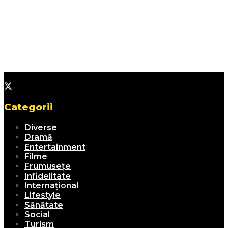
Categorii
Diverse
Dramă
Entertainment
Filme
Frumusețe
Infidelitate
Internațional
Lifestyle
Sănătate
Social
Turism