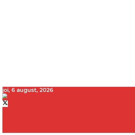
joi, 6 august, 2026
contact@vedeta.ro