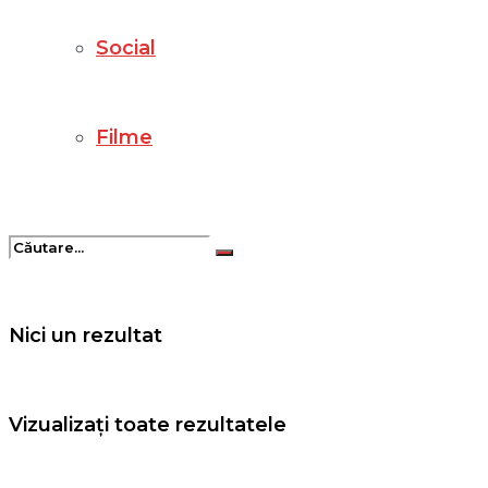
Social
Filme
Nici un rezultat
Vizualizați toate rezultatele