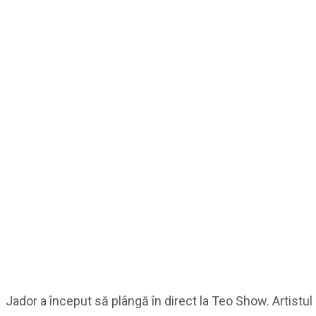
Jador a început să plângă în direct la Teo Show. Artistul 