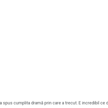
a spus cumplita dramă prin care a trecut. E incredibil ce d