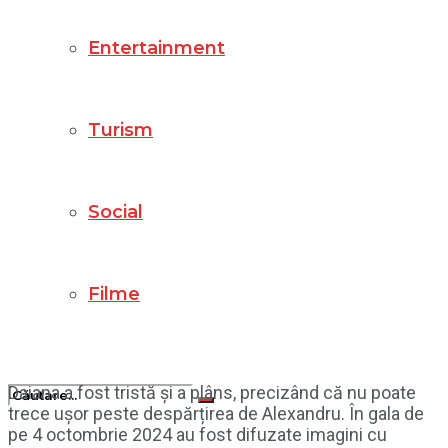
Entertainment
Turism
Social
Filme
Daiana a fost tristă și a plâns, precizând că nu poate
trece ușor peste despărțirea de Alexandru. În gala de
pe 4 octombrie 2024 au fost difuzate imagini cu