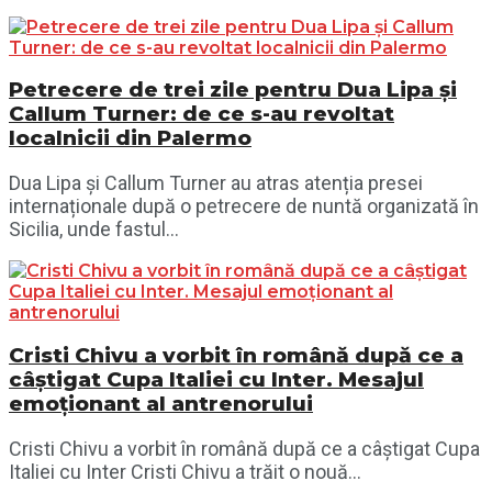
Petrecere de trei zile pentru Dua Lipa și
Callum Turner: de ce s-au revoltat
localnicii din Palermo
Dua Lipa și Callum Turner au atras atenția presei
internaționale după o petrecere de nuntă organizată în
Sicilia, unde fastul...
Cristi Chivu a vorbit în română după ce a
câștigat Cupa Italiei cu Inter. Mesajul
emoționant al antrenorului
Cristi Chivu a vorbit în română după ce a câștigat Cupa
Italiei cu Inter Cristi Chivu a trăit o nouă...