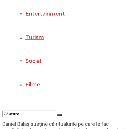
Entertainment
Turism
Social
Filme
Daniel Balaş susţine că ritualurile pe care le fac