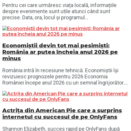
Pentru cei care urmăresc viața locală, informațiile
despre evenimente sunt utile atunci când sunt
precise. Data, ora, locul și programul...
Economiștii devin tot mai pesimiști:
România ar putea încheia anul 2026 pe
minus
România intră în recesiune tehnică. Economiștii își
revizuiesc prognozele pentru 2026 Economia
României începe anul 2026 cu un semnal îngrijorător....
Actrița din American Pie care a surprins
internetul cu succesul de pe OnlyFans
Shannon Elizabeth, succes rapid pe OnlyFans după