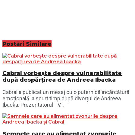
Postări
Similare
Cabral vorbește despre vulnerabilitate
după despărțirea de Andreea Ibacka
Cabral a publicat un mesaj cu o puternică încărcătură
emoțională la scurt timp după divorțul de Andreea
Ibacka. Prezentatorul TV...
Semnele care au alimentat zvonurile