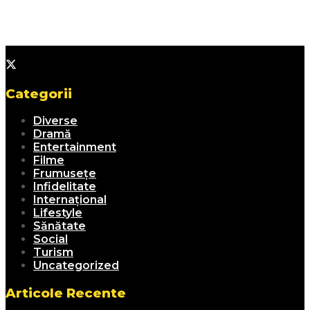
Categorii
Diverse
Dramă
Entertainment
Filme
Frumusețe
Infidelitate
Internațional
Lifestyle
Sănătate
Social
Turism
Uncategorized
Articole Recente