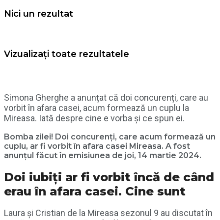
Nici un rezultat
Vizualizați toate rezultatele
Simona Gherghe a anunțat că doi concurenți, care au
vorbit în afara casei, acum formează un cuplu la
Mireasa. Iată despre cine e vorba și ce spun ei.
Bomba zilei! Doi concurenți, care acum formează un
cuplu, ar fi vorbit în afara casei Mireasa. A fost
anunțul făcut în emisiunea de joi, 14 martie 2024.
Doi iubiți ar fi vorbit încă de când
erau în afara casei. Cine sunt
Laura și Cristian de la Mireasa sezonul 9 au discutat în