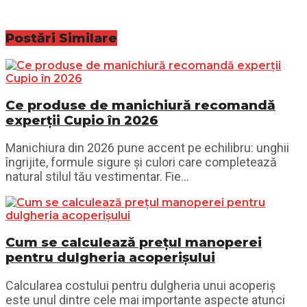
Postări
Similare
Ce produse de manichiură recomandă
experții Cupio în 2026
Manichiura din 2026 pune accent pe echilibru: unghii
îngrijite, formule sigure și culori care completează
natural stilul tău vestimentar. Fie...
Cum se calculează prețul manoperei
pentru dulgheria acoperișului
Calcularea costului pentru dulgheria unui acoperiș
este unul dintre cele mai importante aspecte atunci