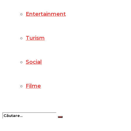
Entertainment
Turism
Social
Filme