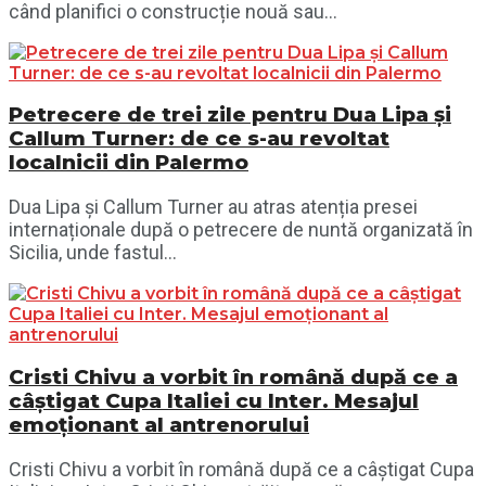
când planifici o construcție nouă sau...
Petrecere de trei zile pentru Dua Lipa și
Callum Turner: de ce s-au revoltat
localnicii din Palermo
Dua Lipa și Callum Turner au atras atenția presei
internaționale după o petrecere de nuntă organizată în
Sicilia, unde fastul...
Cristi Chivu a vorbit în română după ce a
câștigat Cupa Italiei cu Inter. Mesajul
emoționant al antrenorului
Cristi Chivu a vorbit în română după ce a câștigat Cupa