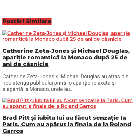
Postări
Similare
Catherine Zeta-Jones și Michael Douglas,
apariție romantică la Monaco după 25 de
ani de căsnicie
Catherine Zeta-Jones și Michael Douglas au atras din
nou atenția publicului printr-o apariție relaxată și
elegantă la Monaco, unde au...
Brad Pitt și iubita lui au făcut senzație la
Paris. Cum au apărut la finala de la Roland
Garros