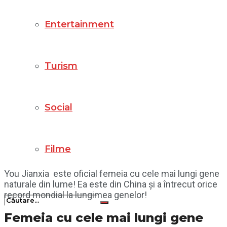
Entertainment
Turism
Social
Filme
You Jianxia este oficial femeia cu cele mai lungi gene
naturale din lume! Ea este din China și a întrecut orice
record mondial la lungimea genelor!
Femeia cu cele mai lungi gene