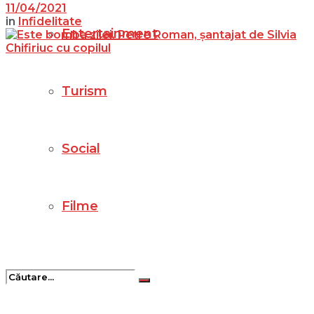
11/04/2021
in
Infidelitate
Entertainment
Turism
Social
Filme