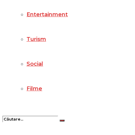
Entertainment
Turism
Social
Filme