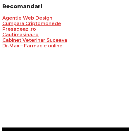
Recomandari
Agentie Web Design
Cumpara Criptomonede
Presadeazi.ro
Cautimasina.ro
Cabinet Veterinar Suceava
Dr.Max – Farmacie online