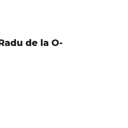
 Radu de la O-