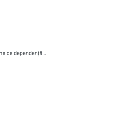
eme de dependență...