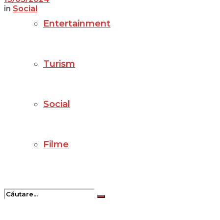
in
Social
Entertainment
Turism
Social
Filme