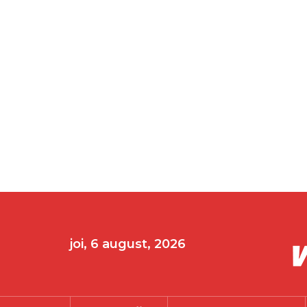
joi, 6 august, 2026