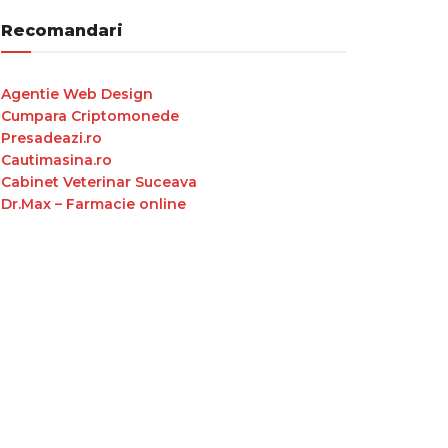
Recomandari
Agentie Web Design
Cumpara Criptomonede
Presadeazi.ro
Cautimasina.ro
Cabinet Veterinar Suceava
Dr.Max – Farmacie online