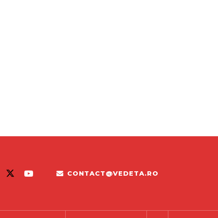
CONTACT@VEDETA.RO