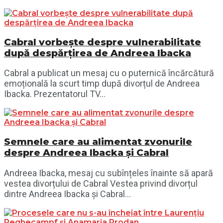
Cabral vorbește despre vulnerabilitate
după despărțirea de Andreea Ibacka
Cabral a publicat un mesaj cu o puternică încărcătură
emoțională la scurt timp după divorțul de Andreea
Ibacka. Prezentatorul TV...
Semnele care au alimentat zvonurile
despre Andreea Ibacka și Cabral
Andreea Ibacka, mesaj cu subînțeles înainte să apară
vestea divorțului de Cabral Vestea privind divorțul
dintre Andreea Ibacka și Cabral...