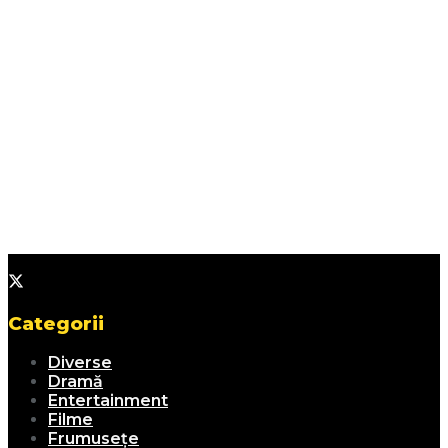
Categorii
Diverse
Dramă
Entertainment
Filme
Frumusețe